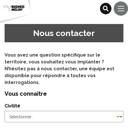
Nous contacter
Vous avez une question spécifique sur le
territoire, vous souhaitez vous implanter ?
N’hésitez pas à nous contacter, une équipe est
disponible pour répondre à toutes vos
interrogations.
Vous connaître
Civilité