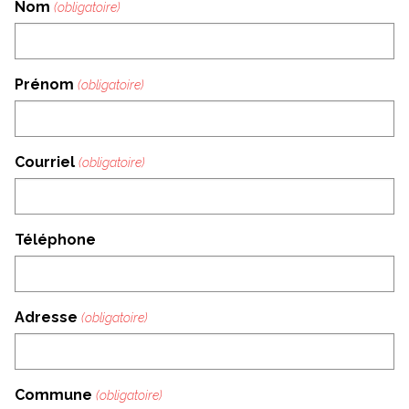
Nom
Prénom
Courriel
Téléphone
Adresse
Commune