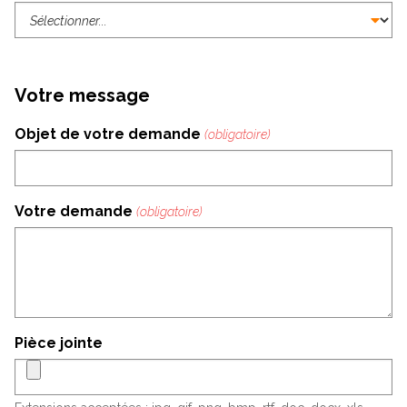
Votre message
Objet de votre demande
Votre demande
Pièce jointe