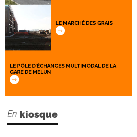
LE MARCHÉ DES GRAIS
LE PÔLE D’ÉCHANGES MULTIMODAL DE LA
GARE DE MELUN
En
kiosque