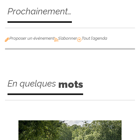
Prochainement…
Proposer un événement
S’abonner
Tout l’agenda
En quelques
mots