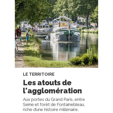
LE TERRITOIRE
Les atouts de
l'agglomération
Aux portes du Grand Paris, entre
Seine et forêt de Fontainebleau,
riche d’une histoire millénaire,