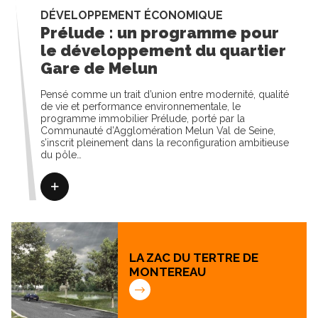
DÉVELOPPEMENT ÉCONOMIQUE
Prélude : un programme pour
le développement du quartier
Gare de Melun
Pensé comme un trait d’union entre modernité, qualité
de vie et performance environnementale, le
programme immobilier Prélude, porté par la
Communauté d’Agglomération Melun Val de Seine,
s’inscrit pleinement dans la reconfiguration ambitieuse
du pôle…
LA ZAC DU TERTRE DE
MONTEREAU