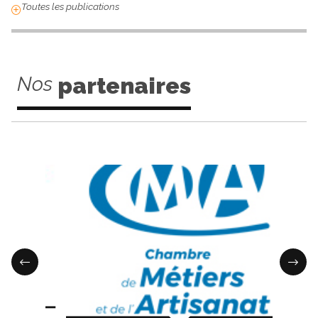
Toutes les publications
Nos
partenaires