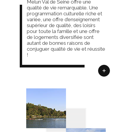
Melun Val de Seine offre une
qualité de vie remarquable. Une
programmation culturelle riche et
variée, une offre d’enseignement
supérieur de qualité, des loisirs
pour toute la famille et une offre
de logements diversifiée sont
autant de bonnes raisons de
conjuguer qualité de vie et réussite
!